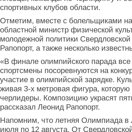
спортивных клубов области.
Отметим, вместе с болельщиками на
областной министр физической культ
молодежной политики Свердловской
Рапопорт, а также несколько известн
«В финале олимпийского парада все
спортсмены посоревнуются на конкур
участие в олимпийской зарядке. Кул
живая 3-х метровая фигура, которую
черлидеры. Композицию украсят пят
рассказал Леонид Рапопорт.
Напомним, что летняя Олимпиада в 
июля по 12 августа. От Свердловско