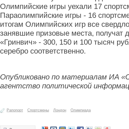
Олимпийские игры уехали 17 спортс
Параолимпийские игры - 16 спортсме
итогам Олимпийских игр все свердл
занявшие призовые места, получат 
«Гринвич» - 300, 150 и 100 тысяч руб
серебро соответственно.
Опубликовано по материалам ИА «
агентство политической информац
Рапопорт
Спортсмены
Лондон
Олимпиада