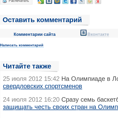
Распечатать
Оставить комментарий
Комментарии сайта
Вконтакте
Написать комментарий
Читайте также
25 июля 2012 15:42
На Олимпиаде в Л
свердловских спортсменов
24 июля 2012 16:20
Сразу семь баскет
защищать честь своих стран на Олим