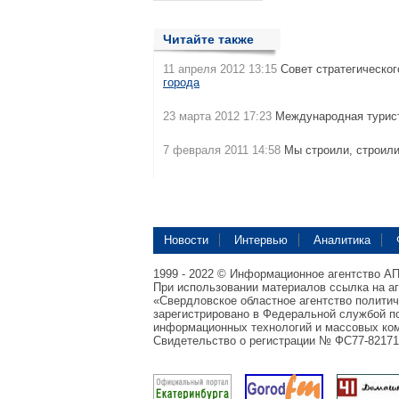
Читайте также
11 апреля 2012 13:15
Совет стратегическог
города
23 марта 2012 17:23
Международная турист
7 февраля 2011 14:58
Мы строили, строили
Новости
Интервью
Аналитика
1999 - 2022 © Информационное агентство А
При использовании материалов ссылка на а
«Свердловское областное агентство полити
зарегистрировано в Федеральной службой по
информационных технологий и массовых ком
Свидетельство о регистрации № ФС77-82171