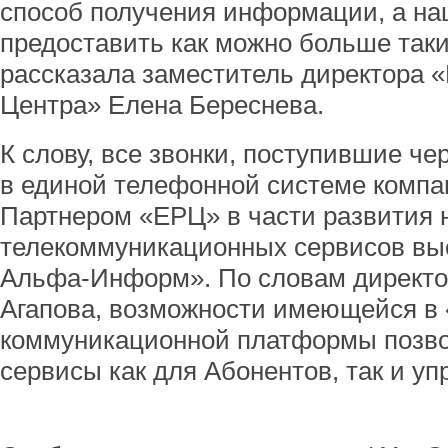
способ получения информации, а на
предоставить как можно больше так
рассказала заместитель директора «
Центра» Елена Береснева.
К слову, все звонки, поступившие че
в единой телефонной системе компа
Партнером «ЕРЦ» в части развития 
телекоммуникационных сервисов вы
Альфа-Информ». По словам директо
Агапова, возможности имеющейся в
коммуникационной платформы позво
сервисы как для Абонентов, так и у