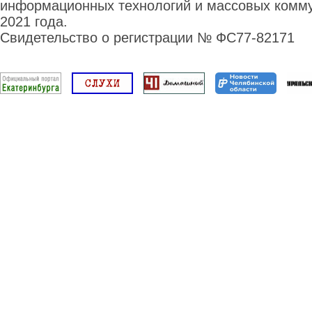
информационных технологий и массовых комму
2021 года.
Свидетельство о регистрации № ФС77-82171