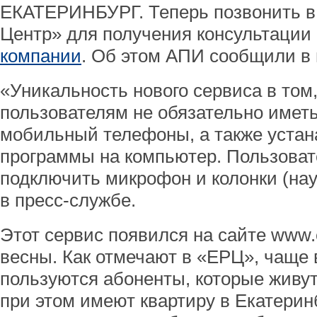
ЕКАТЕРИНБУРГ. Теперь позвонить в
Центр» для получения консультации
компании
. Об этом АПИ сообщили в
«Уникальность нового сервиса в том,
пользователям не обязательно имет
мобильный телефоны, а также уста
программы на компьютер. Пользоват
подключить микрофон и колонки (на
в пресс-службе.
Этот сервис появился на сайте www.
весны. Как отмечают в «ЕРЦ», чаще 
пользуются абоненты, которые живут 
при этом имеют квартиру в Екатерин