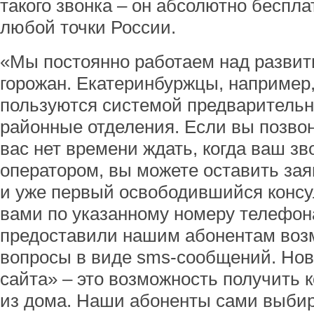
такого звонка – он абсолютно беспл
любой точки России.
«Мы постоянно работаем над развит
горожан. Екатеринбуржцы, например,
пользуются системой предварительн
районные отделения. Если вы позвон
вас нет времени ждать, когда ваш зв
оператором, вы можете оставить зая
и уже первый освободившийся консу
вами по указанному номеру телефон
предоставили нашим абонентам воз
вопросы в виде sms-сообщений. Нов
сайта» – это возможность получить 
из дома. Наши абоненты сами выби