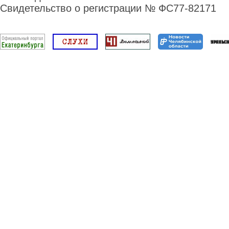
Свидетельство о регистрации № ФС77-82171