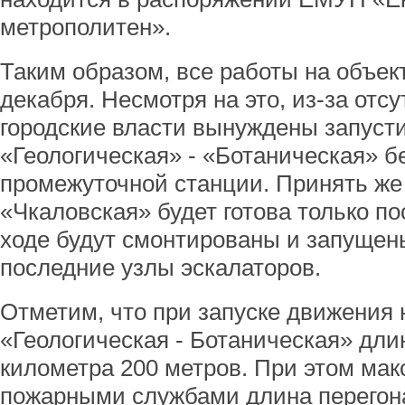
метрополитен».
Таким образом, все работы на объек
декабря. Несмотря на это, из-за отс
городские власти вынуждены запусти
«Геологическая» - «Ботаническая» б
промежуточной станции. Принять же
«Чкаловская» будет готова только по
ходе будут смонтированы и запущен
последние узлы эскалаторов.
Отметим, что при запуске движения 
«Геологическая - Ботаническая» дли
километра 200 метров. При этом ма
пожарными службами длина перегон