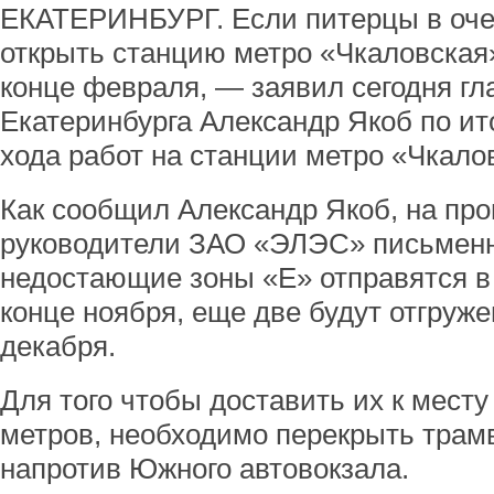
ЕКАТЕРИНБУРГ. Если питерцы в очер
открыть станцию метро «Чкаловская
конце февраля, — заявил сегодня г
Екатеринбурга Александр Якоб по ит
хода работ на станции метро «Чкало
Как сообщил Александр Якоб, на пр
руководители ЗАО «ЭЛЭС» письменн
недостающие зоны «Е» отправятся в
конце ноября, еще две будут отгруже
декабря.
Для того чтобы доставить их к месту
метров, необходимо перекрыть трам
напротив Южного автовокзала.