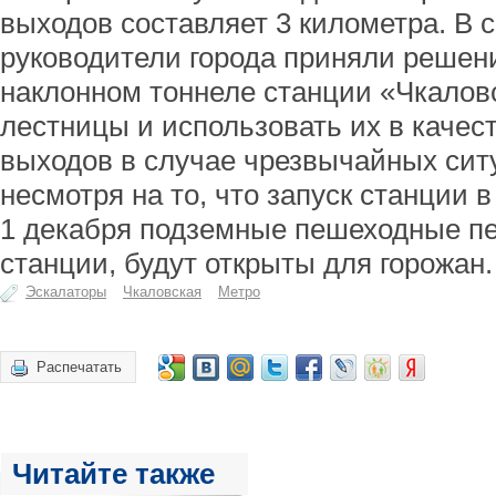
выходов составляет 3 километра. В с
руководители города приняли решен
наклонном тоннеле станции «Чкало
лестницы и использовать их в качес
выходов в случае чрезвычайных ситу
несмотря на то, что запуск станции 
1 декабря подземные пешеходные п
станции, будут открыты для горожан.
Эскалаторы
Чкаловская
Метро
Распечатать
Читайте также