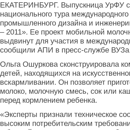
ЕКАТЕРИНБУРГ. Выпускница УрФУ с
национального тура международного
промышленного дизайна и инженери
– 2011». Ее проект мобильной молоч
выдвинут для участия в международ
сообщили АПИ в пресс-службе ВУЗа
Ольга Ошуркова сконструировала ко
детей, находящихся на искусственн
вскармливании. Он позволяет пригот
молоко, молочную смесь, сок или ка
перед кормлением ребенка.
«Эксперты признали техническое соо
высоким потребительским требовани