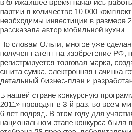
в ближайшее время начались работ
партии в количестве 10 000 комплект
необходимы инвестиции в размере 20
рассказала автор мобильной кухни.
По словам Ольги, многое уже сделан
получен патент на изобретение РФ, 
регистрируется торговая марка, созд
сшита сумка, электронная начинка го
детальный бизнес-план и разработан
В нашей стране конкурсную програм
2011» проводят в 3-й раз, во всем 
6 лет подряд. В этом году для участ
национальном этапе конкурса была п
отобрано 28 проектов, победителями