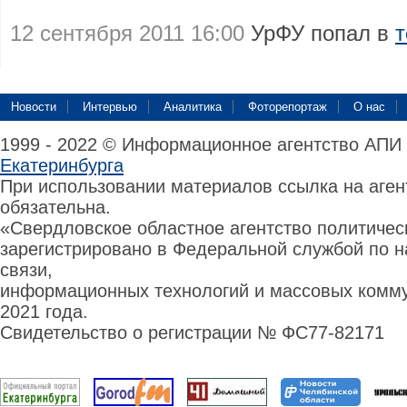
12 сентября 2011 16:00
УрФУ попал в
т
Новости
Интервью
Аналитика
Фоторепортаж
О нас
1999 - 2022 © Информационное агентство АПИ
Екатеринбурга
При использовании материалов ссылка на аге
обязательна.
«Свердловское областное агентство политиче
зарегистрировано в Федеральной службой по н
связи,
информационных технологий и массовых комму
2021 года.
Свидетельство о регистрации № ФС77-82171