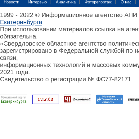
Новости
Интервью
Аналитика
Фоторепортаж
О нас
1999 - 2022 © Информационное агентство АПИ
Екатеринбурга
При использовании материалов ссылка на аге
обязательна.
«Свердловское областное агентство политиче
зарегистрировано в Федеральной службой по н
связи,
информационных технологий и массовых комму
2021 года.
Свидетельство о регистрации № ФС77-82171