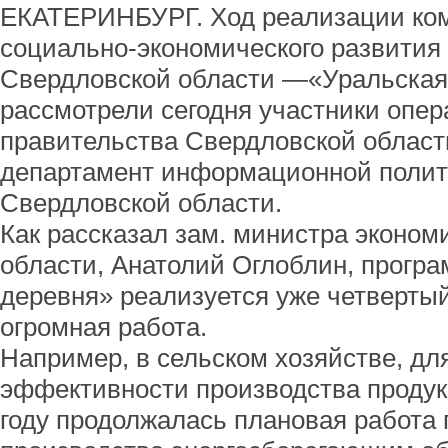
ЕКАТЕРИНБУРГ. Ход реализации ко
социально-экономического развития 
Свердловской области —«Уральская 
рассмотрели сегодня участники опе
правительства Свердловской област
департамент информационной полит
Свердловской области.
Как рассказал зам. министра эконом
области, Анатолий Оглоблин, прогр
деревня» реализуется уже четвертый
огромная работа.
Например, в сельском хозяйстве, д
эффективности производства продук
году продолжалась плановая работа