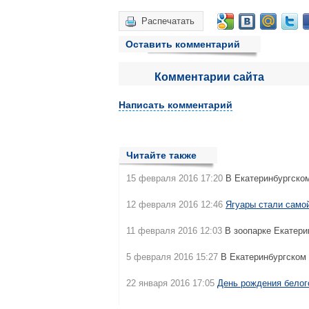
Распечатать
Оставить комментарий
Комментарии сайта
Написать комментарий
Читайте также
15 февраля 2016 17:20
В Екатеринбургско
12 февраля 2016 12:46
Ягуары стали само
11 февраля 2016 12:03
В зоопарке Екатери
5 февраля 2016 15:27
В Екатеринбургском
22 января 2016 17:05
День рождения белог