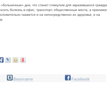
 «больничные» дни, что станет стимулом для заразившихся гражда
осить болезнь в офис, транспорт, общественные места, а принима
положительно скажется и на непосредственно их здоровье, и на
р.
Вконтакте
Facebook