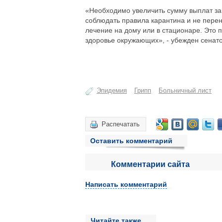
«Необходимо увеличить сумму выплат за
соблюдать правила карантина и не перен
лечение на дому или в стационаре. Это 
здоровье окружающих», - убежден сенато
Эпидемия
Грипп
Больничный лист
Распечатать
Оставить комментарий
Комментарии сайта
Написать комментарий
Читайте также