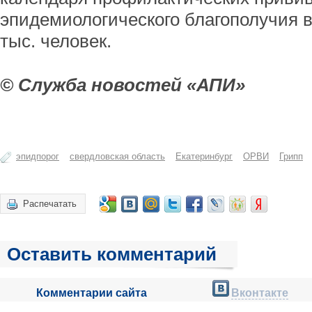
эпидемиологического благополучия в
тыс. человек.
© Служба новостей «АПИ»
эпидпорог
свердловская область
Екатеринбург
ОРВИ
Грипп
Распечатать
Оставить комментарий
Комментарии сайта
Вконтакте