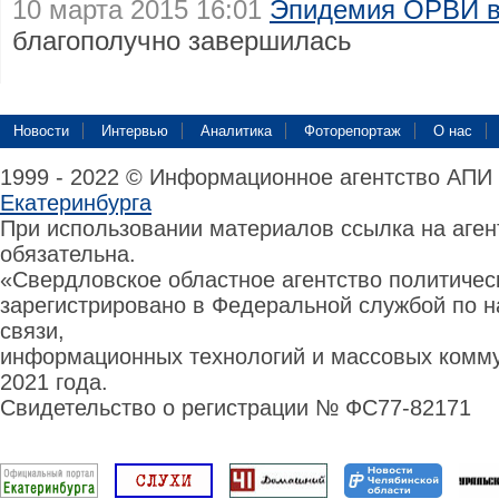
10 марта 2015 16:01
Эпидемия ОРВИ в
благополучно завершилась
Новости
Интервью
Аналитика
Фоторепортаж
О нас
1999 - 2022 © Информационное агентство АПИ
Екатеринбурга
При использовании материалов ссылка на аге
обязательна.
«Свердловское областное агентство политиче
зарегистрировано в Федеральной службой по н
связи,
информационных технологий и массовых комму
2021 года.
Свидетельство о регистрации № ФС77-82171