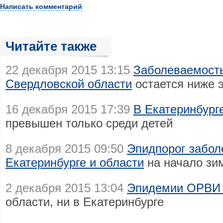
Написать комментарий
Читайте также
22 декабря 2015 13:15
Заболеваемость
Свердловской области
остается ниже 
16 декабря 2015 17:39
В Екатеринбург
превышен только среди детей
8 декабря 2015 09:50
Эпидпорог забо
Екатеринбурге и области
на начало зи
2 декабря 2015 13:04
Эпидемии ОРВИ 
области, ни в Екатеринбурге