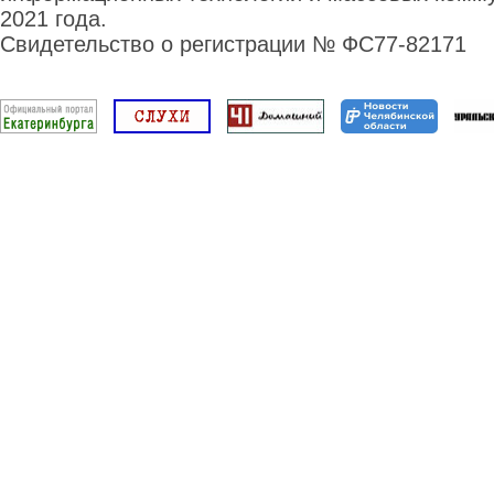
2021 года.
Свидетельство о регистрации № ФС77-82171