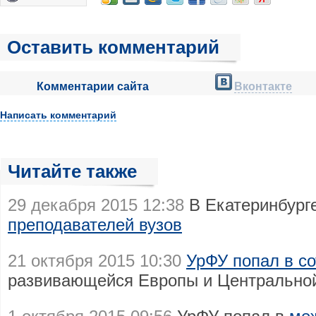
Оставить комментарий
Комментарии сайта
Вконтакте
Написать комментарий
Читайте также
29 декабря 2015 12:38
В Екатеринбург
преподавателей вузов
21 октября 2015 10:30
УрФУ попал в с
развивающейся Европы и Центрально