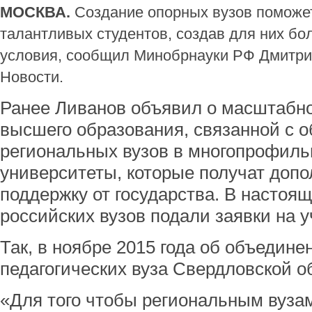
МОСКВА.
Создание опорных вузов поможе
талантливых студентов, создав для них б
условия, сообщил Минобрнауки РФ Дмитри
Новости.
Ранее Ливанов объявил о масштабн
высшего образования, связанной с 
региональных вузов в многопрофил
университеты, которые получат доп
поддержку от государства. В настоя
российских вузов подали заявки на у
Так, в ноябре 2015 года об объедине
педагогических вуза Свердловской о
«Для того чтобы региональным вузам