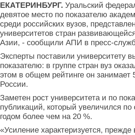
ЕКАТЕРИНБУРГ.
Уральский федерал
девятое место по показателю акаде
среди российских вузов, представле
университетов стран развивающейс
Азии, - сообщили АПИ в пресс-служ
Эксперты поставили университету в
показателю: в группе стран вуз оказа
этом в общем рейтинге он занимает 5
России.
Заметен рост университета и по пок
публикаций, который увеличился по
годом более чем на 20 %.
«Усиление характеризуется, прежде 