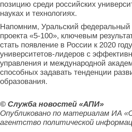
позицию среди российских универси
науках и технологиях.
Напомним, Уральский федеральный у
проекта «5-100», ключевым результа
стать появление в России к 2020 го
университетов-лидеров с эффективн
управления и международной академ
способных задавать тенденции разв
образования.
© Служба новостей «АПИ»
Опубликовано по материалам ИА «
агентство политической информац