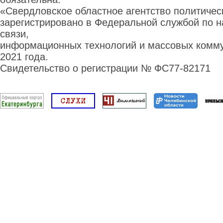
«Свердловское областное агентство политиче
зарегистрировано в Федеральной службой по н
связи,
информационных технологий и массовых комму
2021 года.
Свидетельство о регистрации № ФС77-82171