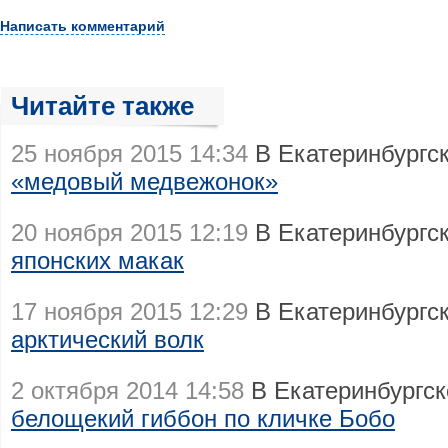
Написать комментарий
Читайте также
25 ноября 2015 14:34
В Екатеринбургс
«медовый медвежонок»
20 ноября 2015 12:19
В Екатеринбургс
японских макак
17 ноября 2015 12:29
В Екатеринбургс
арктический волк
2 октября 2014 14:58
В Екатеринбургск
белощекий гиббон по кличке Бобо