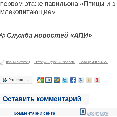
первом этаже павильона «Птицы и э
млекопитающие».
© Служба новостей «АПИ»
новый питомец
Екатеринбургский зоопарк
белощекий гиббон
Распечатать
Оставить комментарий
Комментарии сайта
Вконтакте