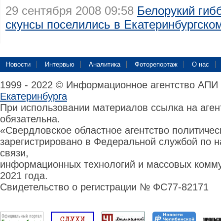
29 сентября 2008 09:58
Белорукий гиб
скунсы поселились в Екатеринбургско
Новости
Интервью
Аналитика
Фоторепортаж
О нас
1999 - 2022 © Информационное агентство АПИ
Екатеринбурга
При использовании материалов ссылка на аге
обязательна.
«Свердловское областное агентство политиче
зарегистрировано в Федеральной службой по н
связи,
информационных технологий и массовых комму
2021 года.
Свидетельство о регистрации № ФС77-82171