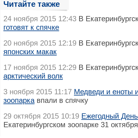
Читайте также
24 ноября 2015 12:43
В Екатеринбургс
готовят к спячке
20 ноября 2015 12:19
В Екатеринбургс
японских макак
17 ноября 2015 12:29
В Екатеринбургс
арктический волк
3 ноября 2015 11:17
Медведи и еноты и
зоопарка
впали в спячку
29 октября 2015 10:19
Ежегодный День
Екатеринбургском зоопарке 31 октября