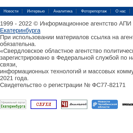
Новости
Интервью
Аналитика
Фоторепортаж
О нас
1999 - 2022 © Информационное агентство АПИ
Екатеринбурга
При использовании материалов ссылка на аге
обязательна.
«Свердловское областное агентство политиче
зарегистрировано в Федеральной службой по н
связи,
информационных технологий и массовых комму
2021 года.
Свидетельство о регистрации № ФС77-82171