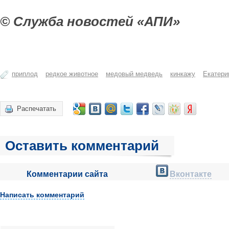
© Служба новостей «АПИ»
приплод
редкое животное
медовый медведь
кинкажу
Екатери
Распечатать
Оставить комментарий
Комментарии сайта
Вконтакте
Написать комментарий