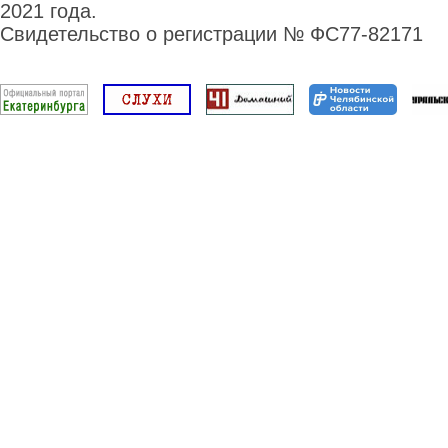
2021 года.
Свидетельство о регистрации № ФС77-82171