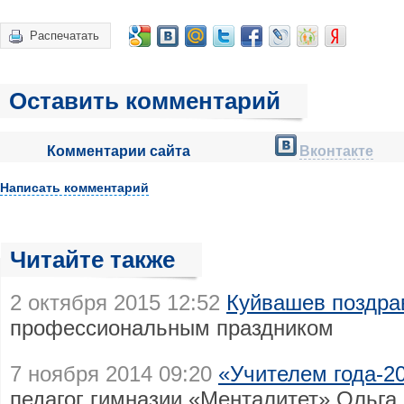
Распечатать
Оставить комментарий
Комментарии сайта
Вконтакте
Написать комментарий
Читайте также
2 октября 2015 12:52
Куйвашев поздра
профессиональным праздником
7 ноября 2014 09:20
«Учителем года-2
педагог гимназии «Менталитет» Ольга