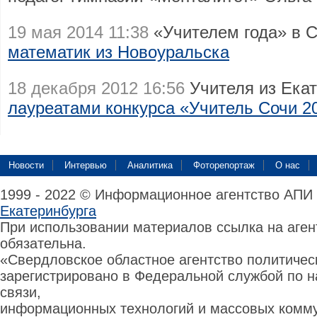
19 мая 2014 11:38
«Учителем года» в С
математик из Новоуральска
18 декабря 2012 16:56
Учителя из Екат
лауреатами конкурса «Учитель Сочи 2
Новости
Интервью
Аналитика
Фоторепортаж
О нас
1999 - 2022 © Информационное агентство АПИ
Екатеринбурга
При использовании материалов ссылка на аге
обязательна.
«Свердловское областное агентство политиче
зарегистрировано в Федеральной службой по н
связи,
информационных технологий и массовых комму