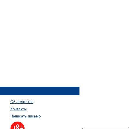
Об агентстве
Контакты
Написать письмо