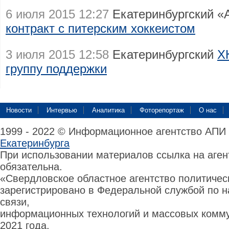
6 июля 2015 12:27
Екатеринбургский «
контракт с питерским хоккеистом
3 июля 2015 12:58
Екатеринбургский
Х
группу поддержки
Новости
Интервью
Аналитика
Фоторепортаж
О нас
1999 - 2022 © Информационное агентство АПИ
Екатеринбурга
При использовании материалов ссылка на аге
обязательна.
«Свердловское областное агентство политиче
зарегистрировано в Федеральной службой по н
связи,
информационных технологий и массовых комму
2021 года.