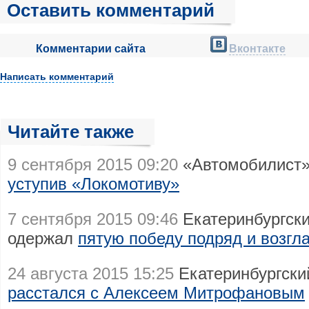
Оставить комментарий
Комментарии сайта
Вконтакте
Написать комментарий
Читайте также
9 сентября 2015 09:20
«Автомобилист»
уступив «Локомотиву»
7 сентября 2015 09:46
Екатеринбургск
одержал
пятую победу подряд и возгл
24 августа 2015 15:25
Екатеринбургски
расстался с Алексеем Митрофановым