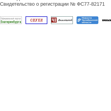
Свидетельство о регистрации № ФС77-82171