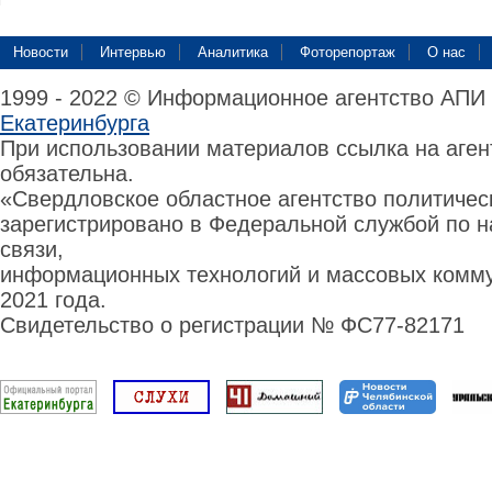
Новости
Интервью
Аналитика
Фоторепортаж
О нас
1999 - 2022 © Информационное агентство АПИ
Екатеринбурга
При использовании материалов ссылка на аге
обязательна.
«Свердловское областное агентство политиче
зарегистрировано в Федеральной службой по н
связи,
информационных технологий и массовых комму
2021 года.
Свидетельство о регистрации № ФС77-82171