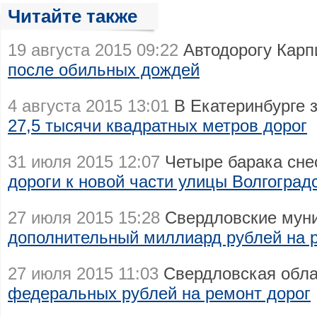
Читайте также
19 августа 2015 09:22
Автодорогу Карп
после обильных дождей
4 августа 2015 13:01
В Екатеринбурге 
27,5 тысячи квадратных метров дорог
31 июля 2015 12:07
Четыре барака сне
дороги к новой части улицы Волгоград
27 июля 2015 15:28
Свердловские муни
дополнительный миллиард рублей на 
27 июля 2015 11:03
Свердловская обла
федеральных рублей на ремонт дорог