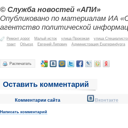
© Служба новостей «АПИ»
Опубликовано по материалам ИА «
агентство политической информац
Ремонт дорог
Малый исток
улица Проезжая
улица Специалисто
тракт
Объезд
Евгений Липович
Администрация Екатеринбурга
Распечатать
Оставить комментарий
Комментарии сайта
Вконтакте
Написать комментарий