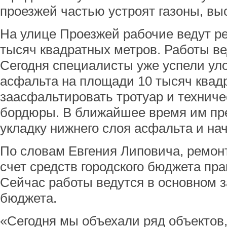
проезжей частью устроят газоны, выс
На улице Проезжей рабочие ведут р
тысяч квадратных метров. Работы ве
Сегодня специалисты уже успели ул
асфальта на площади 10 тысяч квад
заасфальтировать тротуар и техниче
бордюры. В ближайшее время им пре
укладку нижнего слоя асфальта и нач
По словам Евгения Липовича, ремон
счет средств городского бюджета пра
Сейчас работы ведутся в основном з
бюджета.
«Сегодня мы объехали ряд объектов, 