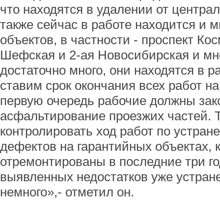
что находятся в удалении от централ
также сейчас в работе находится и 
объектов, в частности - проспект Ко
Шефская и 2-ая Новосибирская и мн
достаточно много, они находятся в р
ставим срок окончания всех работ на
первую очередь рабочие должны зако
асфальтирование проезжих частей.
контролировать ход работ по устран
дефектов на гарантийных объектах, 
отремонтированы в последние три го
выявленных недостатков уже устране
немного»,- отметил он.