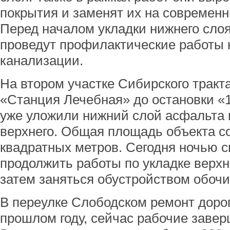
покрытия и заменят их на современн
Перед началом укладки нижнего сло
проведут профилактические работы 
канализации.
На втором участке Сибирского тракта
«Станция Лечебная» до остановки «
уже уложили нижний слой асфальта и
верхнего. Общая площадь объекта со
квадратных метров. Сегодня ночью 
продолжить работы по укладке верхн
затем заняться обустройством обочи
В переулке Слободском ремонт дорог
прошлом году, сейчас рабочие завер