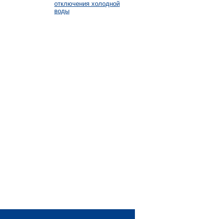
отключения холодной
воды