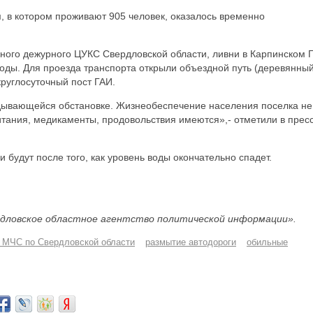
, в котором проживают 905 человек, оказалось временно
ного дежурного ЦУКС Свердловской области, ливни в Карпинском 
оды. Для проезда транспорта открыли объездной путь (деревянны
круглосуточный пост ГАИ.
ывающейся обстановке. Жизнеобеспечение населения поселка не
тания, медикаменты, продовольствия имеются»,- отметили в пресс
 будут после того, как уровень воды окончательно спадет.
дловское областное агентство политической информации».
 МЧС по Свердловской области
размытие автодороги
обильные