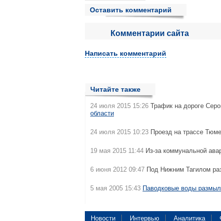
Оставить комментарий
Комментарии сайта
Написать комментарий
Читайте также
24 июля 2015 15:26
Трафик на дороге Серо
области
24 июля 2015 10:23
Проезд на трассе Тюме
19 мая 2015 11:44
Из-за коммунальной ава
6 июня 2012 09:47
Под Нижним Тагилом ра
5 мая 2005 15:43
Паводковые воды размыли
Новости
Интервью
Аналитика