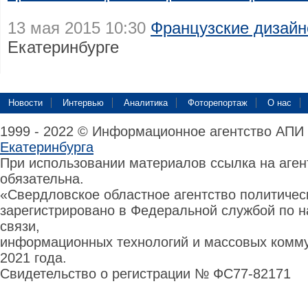
13 мая 2015 10:30
Французские дизайн
Екатеринбурге
Новости
Интервью
Аналитика
Фоторепортаж
О нас
1999 - 2022 © Информационное агентство АПИ
Екатеринбурга
При использовании материалов ссылка на аге
обязательна.
«Свердловское областное агентство политиче
зарегистрировано в Федеральной службой по н
связи,
информационных технологий и массовых комму
2021 года.
Свидетельство о регистрации № ФС77-82171