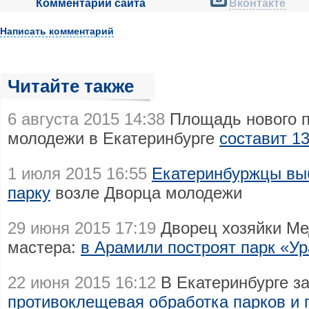
Комментарии сайта
Вконтакте
Написать комментарий
Читайте также
6 августа 2015 14:38
Площадь нового п
молодежи в Екатеринбурге
составит 13
1 июля 2015 16:55
Екатеринбуржцы вы
парку
возле Дворца молодежи
29 июня 2015 17:19
Дворец хозяйки Ме
мастера:
в Арамили построят парк «Ур
22 июня 2015 16:12
В Екатеринбурге з
противоклещевая обработка парков и 