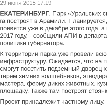
29 июня 2015 17:19
ЕКАТЕРИНБУРГ
. Парк «Уральских с
га построят в Арамили. Планируется
появятся уже в декабре этого года, а
2017 году, - сообщили АПИ в депар
политики губернатора.
К территории парка уже провели вс
инфраструктуру. Ожидается, что на 
смогут посетить подземный дворец х
терем зимних волшебников, этнодер
мастера, ферму диких животных, куз
площадку. Также там построят стоянк
Проект принадлежит частному лицу.