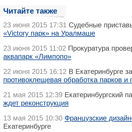
Читайте также
23 июня 2015 17:31
Судебные пристав
«Victory парк» на Уралмаше
23 июня 2015 11:02
Прокуратура пров
аквапарк «Лимпопо»
22 июня 2015 16:12
В Екатеринбурге з
противоклещевая обработка парков и 
21 мая 2015 12:39
Екатеринбургский п
ждет реконструкция
13 мая 2015 10:30
Французские дизайн
Екатеринбурге