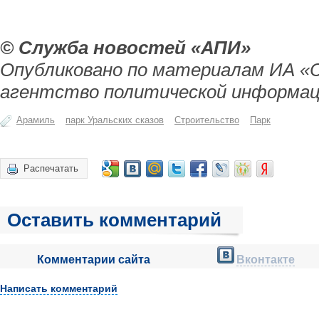
© Служба новостей «АПИ»
Опубликовано по материалам ИА «
агентство политической информац
Арамиль
парк Уральских сказов
Строительство
Парк
Распечатать
Оставить комментарий
Комментарии сайта
Вконтакте
Написать комментарий