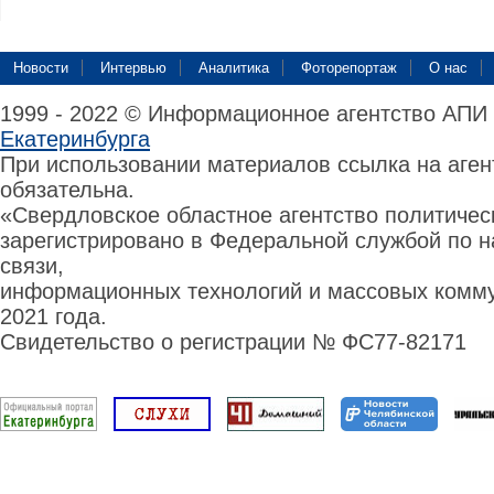
Новости
Интервью
Аналитика
Фоторепортаж
О нас
1999 - 2022 © Информационное агентство АПИ
Екатеринбурга
При использовании материалов ссылка на аге
обязательна.
«Свердловское областное агентство политиче
зарегистрировано в Федеральной службой по н
связи,
информационных технологий и массовых комму
2021 года.
Свидетельство о регистрации № ФС77-82171