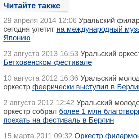
Читайте также
29 апреля 2014 12:06
Уральский филар
сегодня улетит
на международный муз
Японию
23 августа 2013 16:53
Уральский оркес
Бетховенском фестивале
10 августа 2012 16:36
Уральский моло
оркестр
феерически выступил в Берли
2 августа 2012 12:42
Уральский молод
оркестр собрал
более 1 млн благотвор
поехать на фестиваль в Берлин
15 марта 2011 09:32
Оркестр филармон