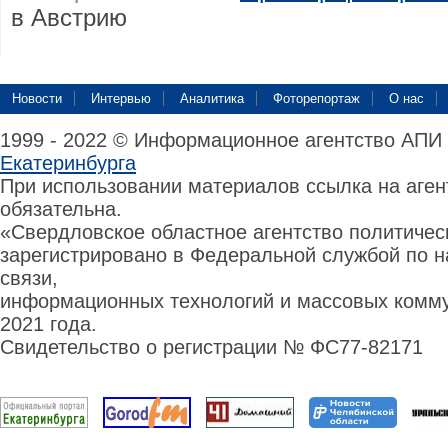
в Австрию
Новости
Интервью
Аналитика
Фоторепортаж
О нас
1999 - 2022 © Информационное агентство АПИ
Екатеринбурга
При использовании материалов ссылка на аге
обязательна.
«Свердловское областное агентство политиче
зарегистрировано в Федеральной службой по н
связи,
информационных технологий и массовых комму
2021 года.
Свидетельство о регистрации № ФС77-82171