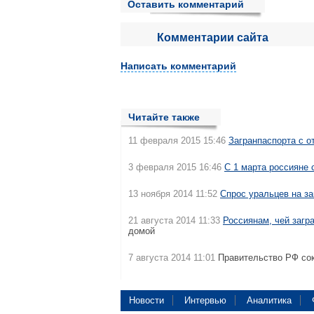
Оставить комментарий
Комментарии сайта
Написать комментарий
Читайте также
11 февраля 2015 15:46
Загранпаспорта с о
3 февраля 2015 16:46
С 1 марта россияне 
13 ноября 2014 11:52
Спрос уральцев на за
21 августа 2014 11:33
Россиянам, чей загр
домой
7 августа 2014 11:01
Правительство РФ со
Новости
Интервью
Аналитика