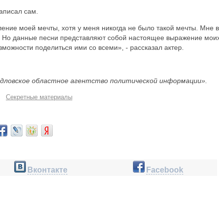
аписал сам.
ние моей мечты, хотя у меня никогда не было такой мечты. Мне 
о. Но данные песни представляют собой настоящее выражение мои
зможности поделиться ими со всеми», - рассказал актер.
дловское областное агентство политической информации».
Секретные материалы
Вконтакте
Facebook