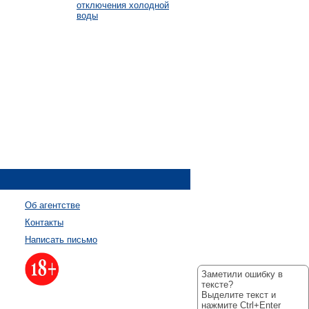
отключения холодной
воды
Об агентстве
Контакты
Написать письмо
Заметили ошибку в
тексте?
Выделите текст и
нажмите Ctrl+Enter