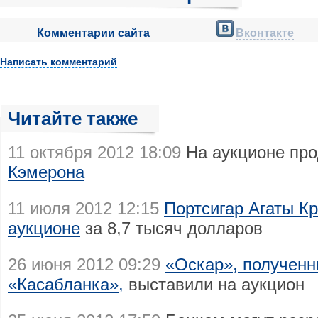
Комментарии сайта
Вконтакте
Написать комментарий
Читайте также
11 октября 2012 18:09
На аукционе пр
Кэмерона
11 июля 2012 12:15
Портсигар Агаты К
аукционе
за 8,7 тысяч долларов
26 июня 2012 09:29
«Оскар», получен
«Касабланка»,
выставили на аукцион