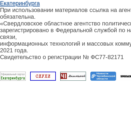
Екатеринбурга
При использовании материалов ссылка на аге
обязательна.
«Свердловское областное агентство политиче
зарегистрировано в Федеральной службой по н
связи,
информационных технологий и массовых комму
2021 года.
Свидетельство о регистрации № ФС77-82171