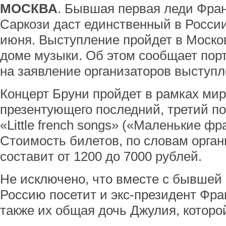
МОСКВА
. Бывшая первая леди Фра
Саркози даст единственный в России
июня. Выступление пройдет в Моск
доме музыки. Об этом сообщает по
на заявление организаторов выступл
Концерт Бруни пройдет в рамках мир
презентующего последний, третий п
«Little french songs» («Маленькие фр
Стоимость билетов, по словам орган
составит от 1200 до 7000 рублей.
Не исключено, что вместе с бывшей
Россию посетит и экс-президент Фра
также их общая дочь Джулия, которой