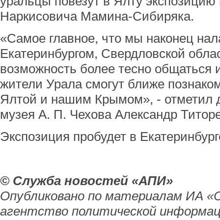
уральцы повезут в Ялту экспозицию
Наркисовича Мамина-Сибиряка.
«Самое главное, что мы наконец нал
Екатеринбургом, Свердловской обла
возможность более тесно общаться и
жители Урала смогут ближе познаком
Ялтой и нашим Крымом», - отметил 
музея А. П. Чехова Александр Титоре
Экспозиция пробудет в Екатеринбург
© Служба новостей «АПИ»
Опубликовано по материалам ИА «
агентство политической информац