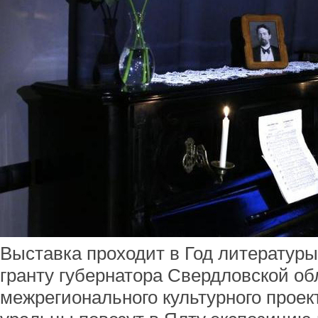
Выставка проходит в Год литературы 
гранту губернатора Свердловской об
межрегионального культурного проекта