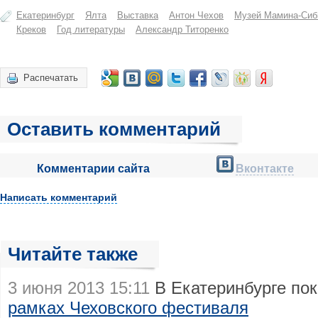
Екатеринбург
Ялта
Выставка
Антон Чехов
Музей Мамина-Сиб
Креков
Год литературы
Александр Титоренко
Распечатать
Оставить комментарий
Комментарии сайта
Вконтакте
Написать комментарий
Читайте также
3 июня 2013 15:11
В Екатеринбурге по
рамках Чеховского фестиваля