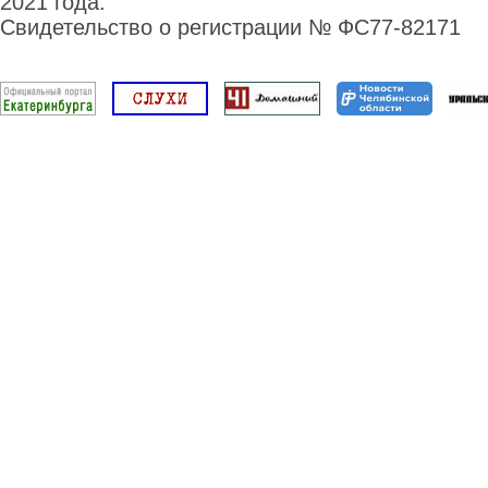
2021 года.
Свидетельство о регистрации № ФС77-82171