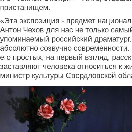
пристанищем.
«Эта экспозиция - предмет национал
Антон Чехов для нас не только самы
упоминаемый российский драматург. Е
абсолютно созвучно современности.
его простых, на первый взгляд, расс
заставляют человека относиться к жи
министр культуры Свердловской обл