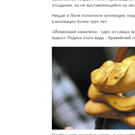
отсаднике, но не выставляющийся на экс
Ницше и Ляля пополнили коллекцию терр
в коллекции более трех лет.
«Йеменский хамелеон - один из самых я
вырост. Родина этого вида - Аравийский п