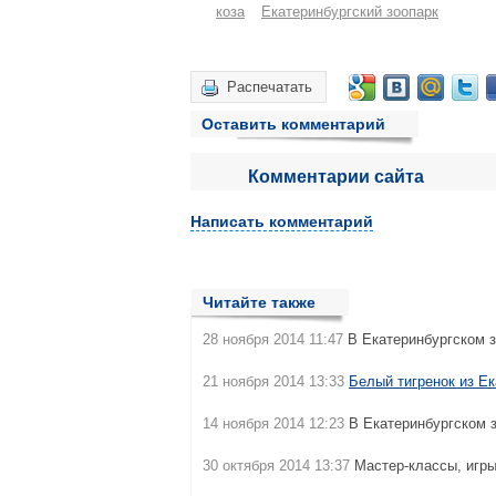
коза
Екатеринбургский зоопарк
Распечатать
Оставить комментарий
Комментарии сайта
Написать комментарий
Читайте также
28 ноября 2014 11:47
В Екатеринбургском 
21 ноября 2014 13:33
Белый тигренок из Ек
14 ноября 2014 12:23
В Екатеринбургском з
30 октября 2014 13:37
Мастер-классы, игры