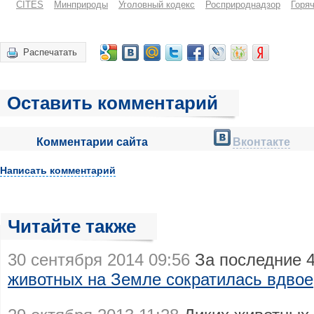
CITES
Минприроды
Уголовный кодекс
Росприроднадзор
Горя
Распечатать
Оставить комментарий
Комментарии сайта
Вконтакте
Написать комментарий
Читайте также
30 сентября 2014 09:56
За последние 4
животных на Земле сократилась вдвое