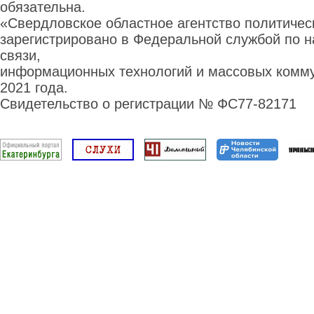
обязательна.
«Свердловское областное агентство политиче
зарегистрировано в Федеральной службой по н
связи,
информационных технологий и массовых комму
2021 года.
Свидетельство о регистрации № ФС77-82171