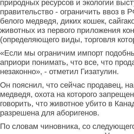
природных ресурсов и экологии выст
правительство - ограничить ввоз в 
белого медведя, диких кошек, сайгак
животных из первого приложения ко
(определяющего виды, торговля кот
«Если мы ограничим импорт подобн
априори понимать, что все, что прод
незаконно», - отметил Гизатулин.
Он пояснил, что сейчас продавец, н
медведя, охота на которого запрещен
говорить, что животное убито в Канад
разрешена для аборигенов.
По словам чиновника, со следующег