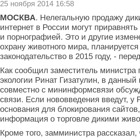
25 ноября 2014 16:58
МОСКВА
. Нелегальную продажу дик
интернет в России могут приравнять 
и порнографией. Это и другие измен
охрану животного мира, планируется
законодательство в 2015 году, - пере
Как сообщил заместитель министра 
экологии Ринат Гизатулин, в данный
совместно с мининформсвязи обсужд
связи. Если нововведения введут, у
основания для блокирования сайтов
информация о торговле дикими жив
Кроме того, замминистра рассказал,