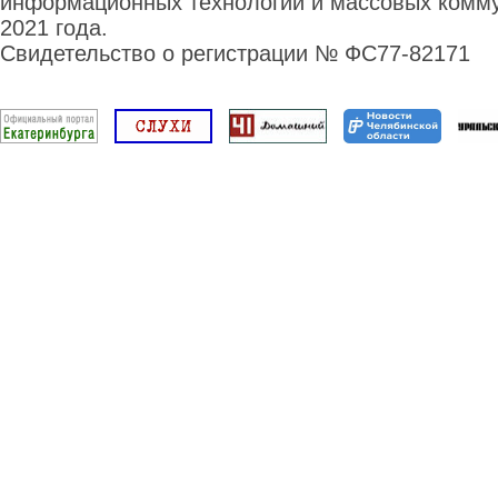
информационных технологий и массовых комму
2021 года.
Свидетельство о регистрации № ФС77-82171