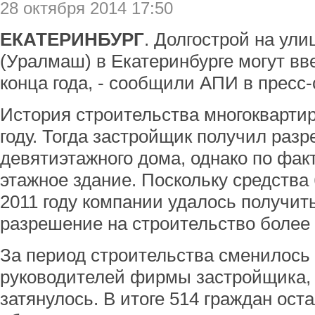
28 октября 2014 17:50
ЕКАТЕРИНБУРГ
. Долгострой на ул
(Уралмаш) в Екатеринбурге могут вв
конца года, - сообщили АПИ в пресс
История строительства многоквартир
году. Тогда застройщик получил раз
девятиэтажного дома, однако по факт
этажное здание. Поскольку средства 
2011 году компании удалось получи
разрешение на строительство более 
За период строительства сменилось
руководителей фирмы застройщика, 
затянулось. В итоге 514 граждан оста