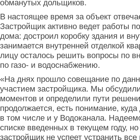
обманутых дольщиков.
В настоящее время за объект отвеча
Застройщик активно ведет работы п
дома: достроил коробку здания и вну
занимается внутренней отделкой кв
лицу осталось решить вопросы по в
по газо- и водоснабжению.
«На днях прошло совещание по данн
участием застройщика. Мы обсудили
моментов и определили пути решени
продолжается, есть понимание, куда 
в том числе и у Водоканала. Надеемс
списке введенных в текущем году, но
застройщик не успеет устранить все 