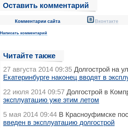
Оставить комментарий
Комментарии сайта
Вконтакте
Написать комментарий
Читайте также
27 августа 2014 09:35
Долгострой на у
Екатеринбурге наконец вводят в эксп
22 июля 2014 09:57
Долгострой в Ком
эксплуатацию уже этим летом
5 мая 2014 09:44
В Красноуфимске пос
введен в эксплуатацию долгострой