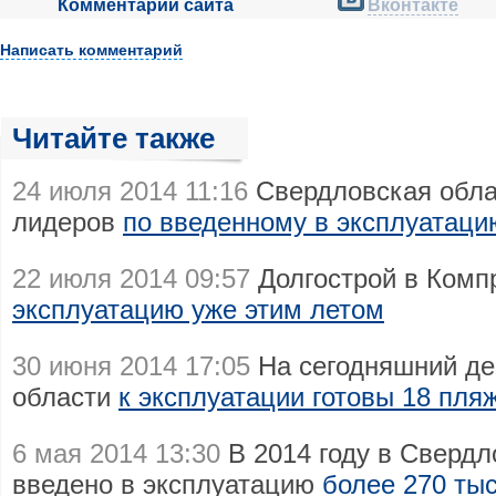
Комментарии сайта
Вконтакте
Написать комментарий
Читайте также
24 июля 2014 11:16
Свердловская обла
лидеров
по введенному в эксплуатац
22 июля 2014 09:57
Долгострой в Ком
эксплуатацию уже этим летом
30 июня 2014 17:05
На сегодняшний де
области
к эксплуатации готовы 18 пля
6 мая 2014 13:30
В 2014 году в Свердл
введено в эксплуатацию
более 270 ты