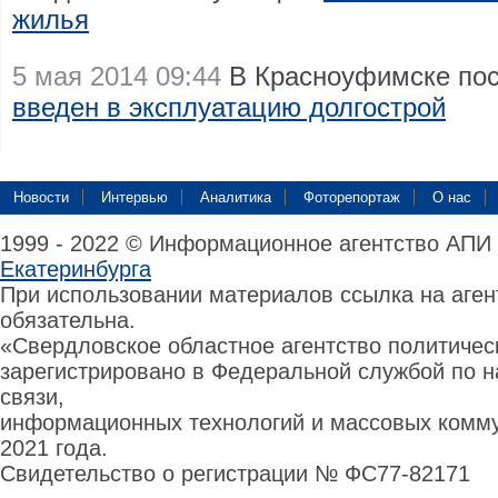
жилья
5 мая 2014 09:44
В Красноуфимске пос
введен в эксплуатацию долгострой
Новости
Интервью
Аналитика
Фоторепортаж
О нас
1999 - 2022 © Информационное агентство АПИ
Екатеринбурга
При использовании материалов ссылка на аге
обязательна.
«Свердловское областное агентство политиче
зарегистрировано в Федеральной службой по н
связи,
информационных технологий и массовых комму
2021 года.
Свидетельство о регистрации № ФС77-82171