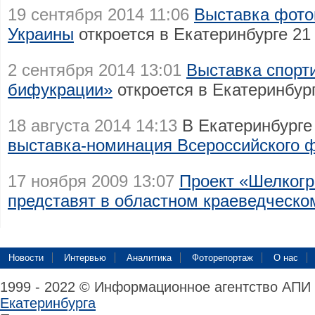
19 сентября 2014 11:06
Выставка фото
Украины
откроется в Екатеринбурге 21
2 сентября 2014 13:01
Выставка спорт
бифукрации»
откроется в Екатеринбур
18 августа 2014 14:13
В Екатеринбурге 
выставка-номинация Всероссийского 
17 ноября 2009 13:07
Проект «Шелкогр
представят в областном краеведческо
Новости
Интервью
Аналитика
Фоторепортаж
О нас
1999 - 2022 © Информационное агентство АПИ
Екатеринбурга