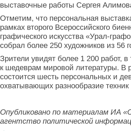
выставочные работы Сергея Алимов
Отметим, что персональная выставк
рамках второго Всероссийского бие
графического искусства «Урал-графо»
собрал более 250 художников из 56 г
Зрители увидят более 1 200 работ, 
к шедеврам мировой литературы. В 
состоится шесть персональных и дев
охватывающих разнообразие техник 
Опубликовано по материалам ИА «
агентство политической информац