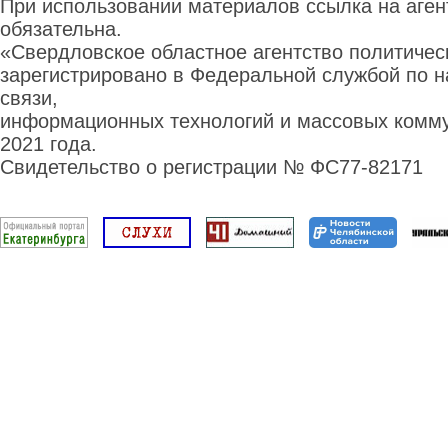
При использовании материалов ссылка на аге
обязательна.
«Свердловское областное агентство политиче
зарегистрировано в Федеральной службой по н
связи,
информационных технологий и массовых комму
2021 года.
Свидетельство о регистрации № ФС77-82171