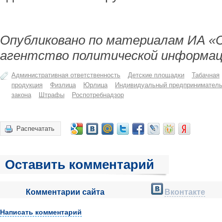
Опубликовано по материалам ИА «
агентство политической информац
Административная ответственность
Детские площадки
Табачная
продукция
Физлица
Юрлица
Индивидуальный предпринимател
закона
Штрафы
Роспотребнадзор
Распечатать
Оставить комментарий
Комментарии сайта
Вконтакте
Написать комментарий