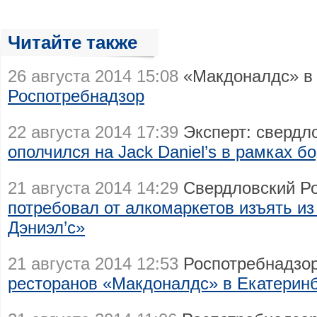
Читайте также
26 августа 2014 15:08
«Макдоналдс» в
Роспотребнадзор
22 августа 2014 17:39
Эксперт: свердл
ополчился на Jack Daniel’s в рамках 
21 августа 2014 14:29
Свердловский Ро
потребовал от алкомаркетов изъять из
Дэниэл’с»
21 августа 2014 12:53
Роспотребнадзо
ресторанов «Макдоналдс» в Екатеринб