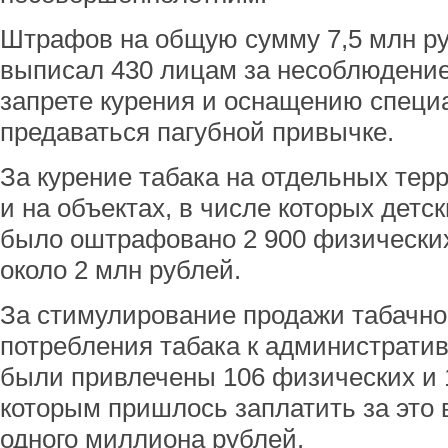
Штрафов на общую сумму 7,5 млн р
выписал 430 лицам за несоблюдение 
запрете курения и оснащению специ
предаваться пагубной привычке.
За курение табака на отдельных тер
и на объектах, в числе которых детс
было оштрафовано 2 900 физически
около 2 млн рублей.
За стимулирование продажи табачно
потребления табака к административ
были привлечены 106 физических и 
которым пришлось заплатить за это 
одного миллиона рублей.