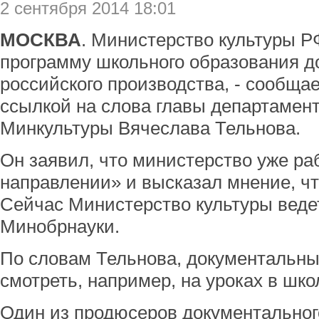
2 сентября 2014 18:01
МОСКВА
. Министерство культуры Р
программу школьного образования 
российского производства, - сообща
ссылкой на слова главы департамен
Минкультуры Вячеслава Тельнова.
Он заявил, что министерство уже ра
направлении» и высказал мнение, чт
Сейчас Министерство культуры веде
Минобрнауки.
По словам Тельнова, документальн
смотреть, например, на уроках в шко
Один из продюсеров документальног