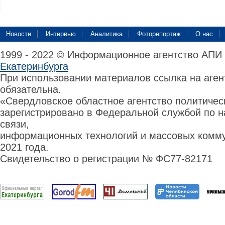
Новости
Интервью
Аналитика
Фоторепортаж
О нас
1999 - 2022 © Информационное агентство АПИ
Екатеринбурга
При использовании материалов ссылка на аге
обязательна.
«Свердловское областное агентство политиче
зарегистрировано в Федеральной службой по н
связи,
информационных технологий и массовых комму
2021 года.
Свидетельство о регистрации № ФС77-82171