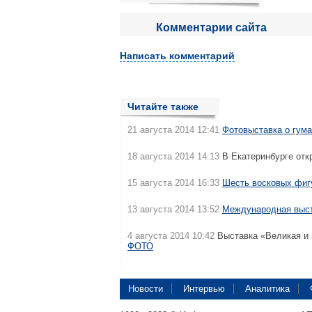
Комментарии сайта
Написать комментарий
Читайте также
21 августа 2014 12:41
Фотовыставка о гума
18 августа 2014 14:13
В Екатеринбурге отк
15 августа 2014 16:33
Шесть восковых фиг
13 августа 2014 13:52
Международная выст
4 августа 2014 10:42
Выставка «Великая и 
ФОТО
Новости
Интервью
Аналитика