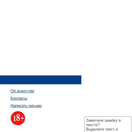
Об агентстве
Контакты
Написать письмо
Заметили ошибку в
тексте?
Выделите текст и