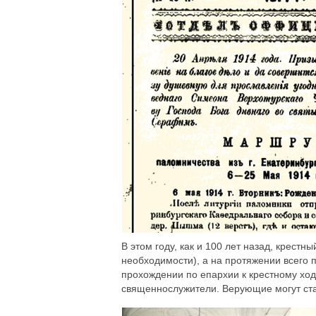
В этом году, как и 100 лет назад, крест
необходимости), а на протяжении всего 
прохождении по епархии к крестному хо
священнослужители. Верующие могут стат