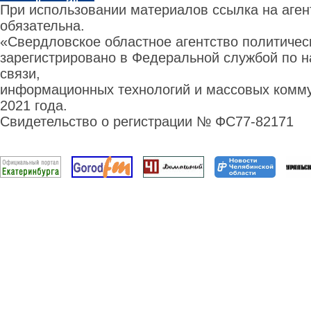
При использовании материалов ссылка на аге
обязательна.
«Свердловское областное агентство политиче
зарегистрировано в Федеральной службой по н
связи,
информационных технологий и массовых комму
2021 года.
Свидетельство о регистрации № ФС77-82171