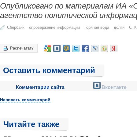
Опубликовано по материалам ИА «
агентство политической информац
Сбербанк
опровержение информации
Горячая вода
долги
СТК
Распечатать
Оставить комментарий
Комментарии сайта
Вконтакте
Написать комментарий
Читайте также