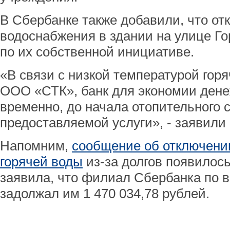
В Сбербанке также добавили, что от
водоснабжения в здании на улице Го
по их собственной инициативе.
«В связи с низкой температурой гор
ООО «СТК», банк для экономии ден
временно, до начала отопительного с
предоставляемой услуги», - заявили 
Напомним,
сообщение об отключении
горячей воды
из-за долгов появилось
заявила, что филиал Сбербанка по 
задолжал им 1 470 034,78 рублей.