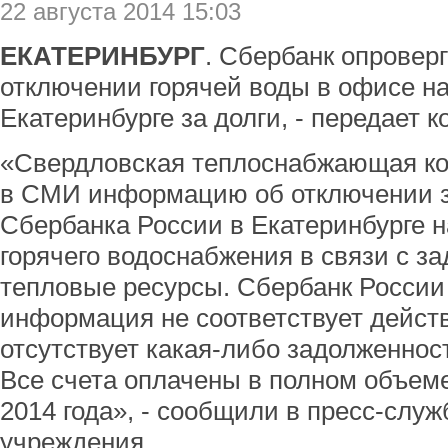
22 августа 2014 15:03
ЕКАТЕРИНБУРГ
. Сбербанк опрове
отключении горячей воды в офисе на 
Екатеринбурге за долги, - передает 
«Свердловская теплоснабжающая ко
в СМИ информацию об отключении з
Сбербанка России в Екатеринбурге на
горячего водоснабжения в связи с з
тепловые ресурсы. Сбербанк России 
информация не соответствует действ
отсутствует какая-либо задолженно
Все счета оплачены в полном объеме
2014 года», - сообщили в пресс-слу
учреждения.