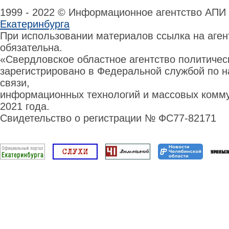
1999 - 2022 © Информационное агентство АПИ
Екатеринбурга
При использовании материалов ссылка на аге
обязательна.
«Свердловское областное агентство политиче
зарегистрировано в Федеральной службой по н
связи,
информационных технологий и массовых комму
2021 года.
Свидетельство о регистрации № ФС77-82171