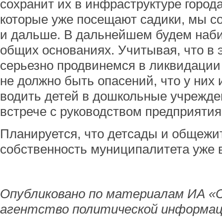
сохранит их в инфраструктуре города
которые уже посещают садики, мы с
и дальше. В дальнейшем будем наби
общих основаниях. Учитывая, что в 
серьезно продвинемся в ликвидации 
не должно быть опасений, что у них
водить детей в дошкольные учрежден
встрече с руководством предприятия
Планируется, что детсады и общежи
собственность муниципалитета уже в
Опубликовано по материалам ИА «
агентство политической информац