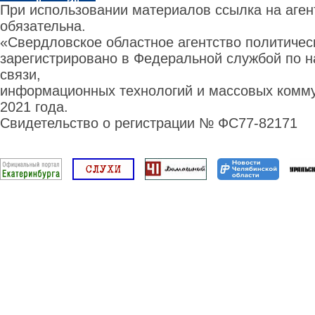
При использовании материалов ссылка на аге
обязательна.
«Свердловское областное агентство политиче
зарегистрировано в Федеральной службой по н
связи,
информационных технологий и массовых комму
2021 года.
Свидетельство о регистрации № ФС77-82171