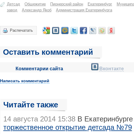
Детсад
Общежитие
Пионерский район
Екатеринбург
Муниципа
завод
Александр Якоб
Администрация Екатеринбурга
Распечатать
Оставить комментарий
Комментарии сайта
Вконтакте
Написать комментарий
Читайте также
14 августа 2014 15:38
В Екатеринбурге
торжественное открытие детсада №79