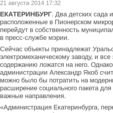
21 августа 2014 17:32
ЕКАТЕРИНБУРГ
. Два детских сада 
расположенные в Пионерском микрор
перейдут в собственность муниципа
в пресс-службе мэрии.
Сейчас объекты принадлежат Ураль
электромеханическому заводу, и все 
содержанию ложатся на него. Однако
администрации Александр Якоб счита
можно было бы потратить на модерн
расширение социального пакета для 
важные направления.
«Администрация Екатеринбурга, пер