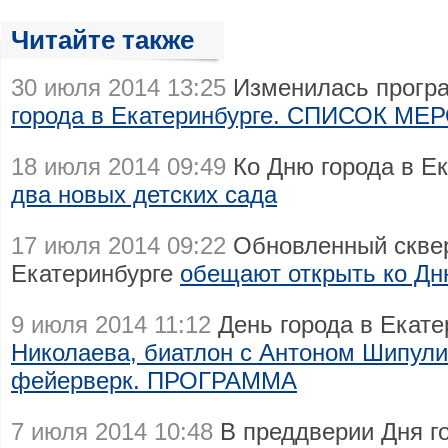
Читайте также
30 июля 2014 13:25
Изменилась прог
города в Екатеринбурге. СПИСОК М
18 июля 2014 09:49
Ко Дню города в Е
два новых детских сада
17 июля 2014 09:22
Обновленный сквер
Екатеринбурге
обещают открыть ко Дн
9 июля 2014 11:12
День города в Екате
Николаева, биатлон с Антоном Шипул
фейерверк. ПРОГРАММА
7 июля 2014 10:48
В преддверии Дня го