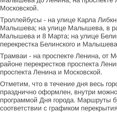
Малышева до Ленина; на проспекте 
Московской.
Троллейбусы - на улице Карла Либкн
Малышева; на улице Малышева, в р
Малышева и 8 Марта; на улице Белин
перекрестка Белинского и Малышева
Трамваи - на проспекте Ленина, от М
районе перекрестков проспекта Лени
проспекта Ленина и Московской.
Отметим, что в течение дня весь гор
празднично оформлен, внутри можно 
программой Дня города. Маршруты б
соответствии с графиком перекрытия