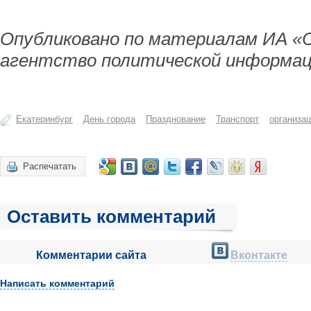
Опубликовано по материалам ИА «
агентство политической информац
Екатеринбург
День города
Празднование
Транспорт
организа
Распечатать
Оставить комментарий
Комментарии сайта
Вконтакте
Написать комментарий