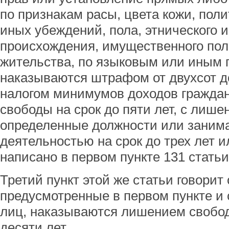
по признакам расы, цвета кожи, поли
иных убеждений, пола, этнического 
происхождения, имущественного пол
жительства, по языковым или иным 
наказываются штрафом от двухсот д
налогом минимумов доходов гражда
свободы на срок до пяти лет, с лиш
определенные должности или заним
деятельностью на срок до трех лет ил
написано в первом пункте 131 статьи
Третий пункт этой же статьи говорит 
предусмотренные в первом пункте и
лиц, наказываются лишением свободы
десяти лет.