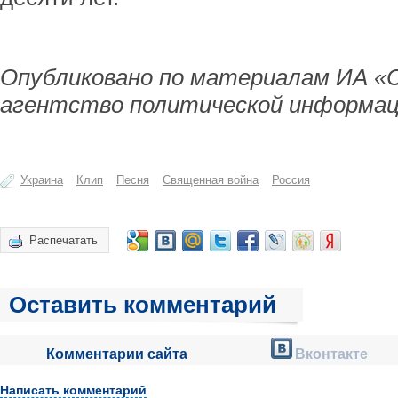
Опубликовано по материалам ИА «
агентство политической информац
Украина
Клип
Песня
Священная война
Россия
Распечатать
Оставить комментарий
Комментарии сайта
Вконтакте
Написать комментарий