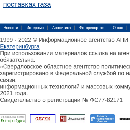
поставках газа
Новости
Интервью
Аналитика
Фоторепортаж
О нас
1999 - 2022 © Информационное агентство АПИ
Екатеринбурга
При использовании материалов ссылка на аге
обязательна.
«Свердловское областное агентство политиче
зарегистрировано в Федеральной службой по н
связи,
информационных технологий и массовых комму
2021 года.
Свидетельство о регистрации № ФС77-82171