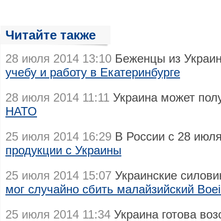
Читайте также
28 июля 2014 13:10
Беженцы из Украи
учебу и работу в Екатеринбурге
28 июля 2014 11:11
Украина может пол
НАТО
25 июля 2014 16:29
В России с 28 июл
продукции с Украины
25 июля 2014 15:07
Украинские силови
мог случайно сбить малайзийский Boe
25 июля 2014 11:34
Украина готова во