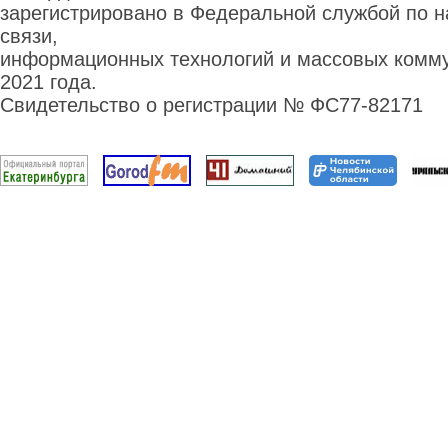
зарегистрировано в Федеральной службой по н
связи,
информационных технологий и массовых комму
2021 года.
Свидетельство о регистрации № ФС77-82171