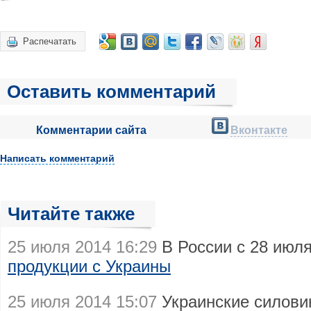
Распечатать
Оставить комментарий
Комментарии сайта
Вконтакте
Написать комментарий
Читайте также
25 июля 2014 16:29
В России с 28 июл
продукции с Украины
25 июля 2014 15:07
Украинские силови