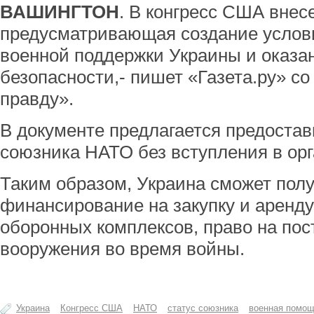
ВАШИНГТОН
. В конгресс США внес
предусматривающая создание услов
военной поддержки Украины и оказа
безопасности,- пишет «Газета.ру» с
правду».
В документе предлагается предостав
союзника НАТО без вступления в ор
Таким образом, Украина сможет пол
финансирование на закупку и аренду
оборонных комплексов, право на пос
вооружения во время войны.
Украина
Конгресс США
НАТО
статус союзника
военная помо