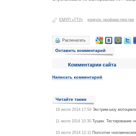
ЕМУП «ТТУ»
конкурс профмастерства
Распечатать
Оставить комментарий
Комментарии сайта
Написать комментарий
Читайте также
18 июля 2014 17:59
Экстрим-шоу мотоцикли
11 июля 2014 10:30
Тушин: Тестирование «
10 июля 2014 12:11
Полсотни «космически