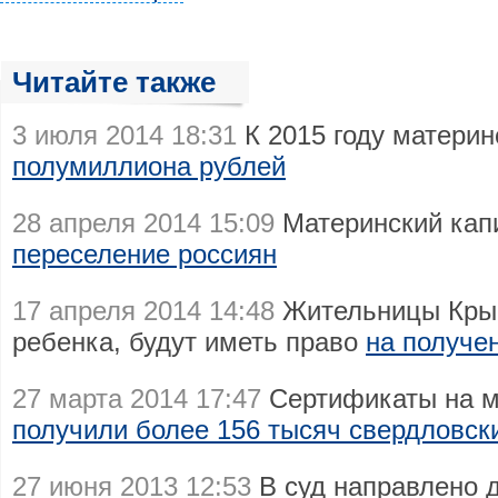
Читайте также
3 июля 2014 18:31
К 2015 году материн
полумиллиона рублей
28 апреля 2014 15:09
Материнский кап
переселение россиян
17 апреля 2014 14:48
Жительницы Крым
ребенка, будут иметь право
на получе
27 марта 2014 17:47
Сертификаты на м
получили более 156 тысяч свердловск
27 июня 2013 12:53
В суд направлено 