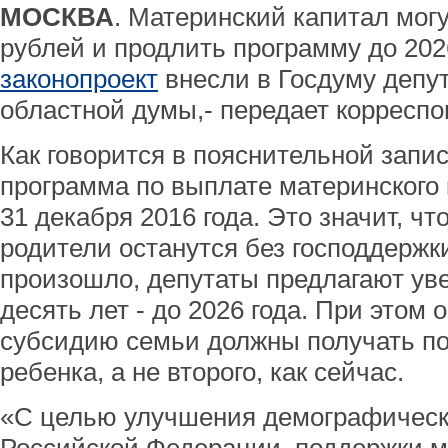
МОСКВА
. Материнский капитал могу
рублей и продлить программу до 202
законопроект
внесли в Госдуму депу
областной думы,- передает корресп
Как говорится в пояснительной запис
программа по выплате материнского 
31 декабря 2016 года. Это значит, чт
родители останутся без господдержки
произошло, депутаты предлагают ув
десять лет - до 2026 года. При этом 
субсидию семьи должны получать по
ребенка, а не второго, как сейчас.
«С целью улучшения демографическ