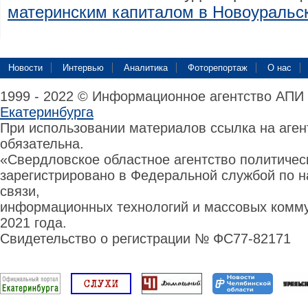
материнским капиталом в Новоуральс
Новости
Интервью
Аналитика
Фоторепортаж
О нас
1999 - 2022 © Информационное агентство АПИ
Екатеринбурга
При использовании материалов ссылка на аге
обязательна.
«Свердловское областное агентство политиче
зарегистрировано в Федеральной службой по н
связи,
информационных технологий и массовых комму
2021 года.
Свидетельство о регистрации № ФС77-82171