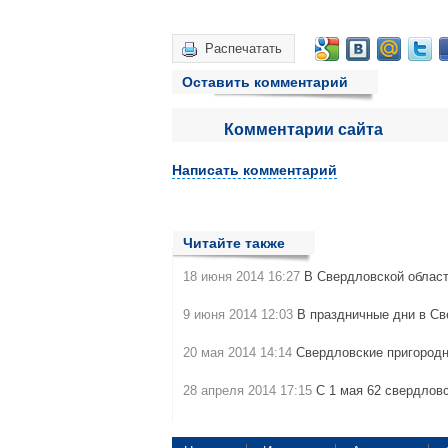
Распечатать
Оставить комментарий
Комментарии сайта
Написать комментарий
Читайте также
18 июня 2014 16:27
В Свердловской облас
9 июня 2014 12:03
В праздничные дни в Св
20 мая 2014 14:14
Свердловские пригородн
28 апреля 2014 17:15
С 1 мая 62 свердлов