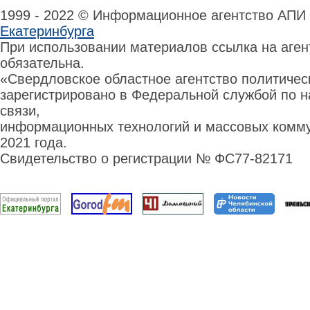
1999 - 2022 © Информационное агентство АПИ
Екатеринбурга
При использовании материалов ссылка на аге
обязательна.
«Свердловское областное агентство политиче
зарегистрировано в Федеральной службой по н
связи,
информационных технологий и массовых комму
2021 года.
Свидетельство о регистрации № ФС77-82171