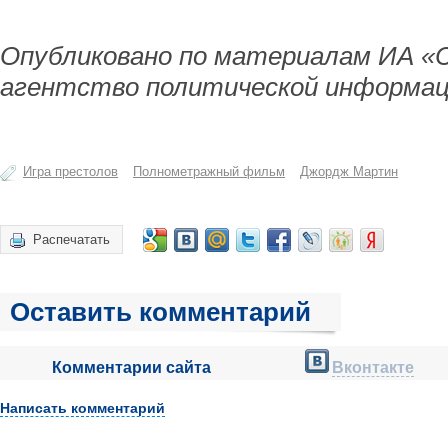
Опубликовано по материалам ИА «
агентство политической информац
Игра престолов
Полнометражный фильм
Джордж Мартин
Распечатать
Оставить комментарий
Комментарии сайта
Вконтакте
Написать комментарий