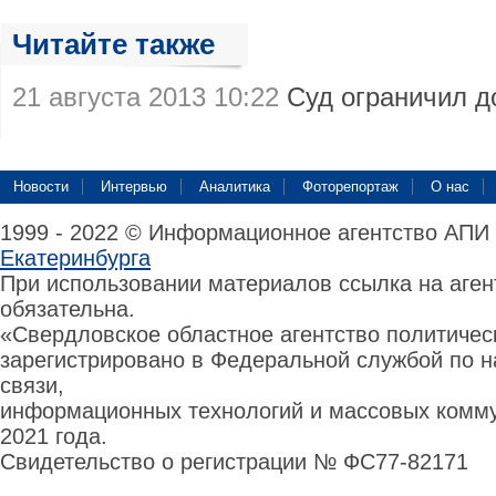
Читайте также
21 августа 2013 10:22
Суд ограничил д
Новости
Интервью
Аналитика
Фоторепортаж
О нас
1999 - 2022 © Информационное агентство АПИ
Екатеринбурга
При использовании материалов ссылка на аге
обязательна.
«Свердловское областное агентство политиче
зарегистрировано в Федеральной службой по н
связи,
информационных технологий и массовых комму
2021 года.
Свидетельство о регистрации № ФС77-82171