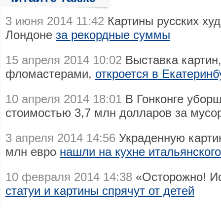
3 июня 2014 11:42
Картины русских худ
Лондоне
за рекордные суммы
15 апреля 2014 10:02
Выставка картин,
фломастерами,
откроется в Екатеринб
10 апреля 2014 18:01
В Гонконге уборщ
стоимостью 3,7 млн долларов за мусо
3 апреля 2014 14:56
Украденную картин
млн евро
нашли на кухне итальянского
10 февраля 2014 14:38
«Осторожно! Ис
статуи и картины спрячут от детей