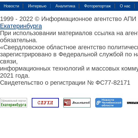
Новости
Интервью
Аналитика
Фоторепортаж
О нас
1999 - 2022 © Информационное агентство АПИ
Екатеринбурга
При использовании материалов ссылка на аге
обязательна.
«Свердловское областное агентство политиче
зарегистрировано в Федеральной службой по н
связи,
информационных технологий и массовых комму
2021 года.
Свидетельство о регистрации № ФС77-82171