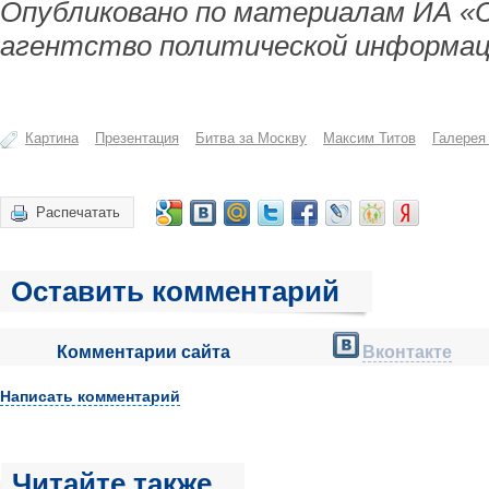
Опубликовано по материалам ИА «
агентство политической информац
Картина
Презентация
Битва за Москву
Максим Титов
Галерея
Распечатать
Оставить комментарий
Комментарии сайта
Вконтакте
Написать комментарий
Читайте также