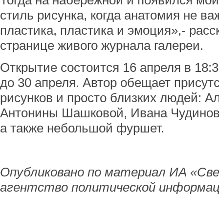
Тогда на набережной и появился мо
стиль рисунка, когда анатомия не ва
пластика, пластика и эмоция»,- расс
странице живого журнала галереи.
Открытие состоится 16 апреля в 18:
до 30 апреля. Автор обещает присут
рисунков и просто близких людей: А
Антонины Шашковой, Ивана Чудинов
а также небольшой фуршет.
Опубликовано по материал ИА «Све
агентство политической информац