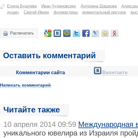
Елена Бушуева
Иван Чудиновских
Антонина Шашкова
Алексан
души»
Сергей Ивкин
фломастеры
моментальный рисунок
выс
Распечатать
Оставить комментарий
Комментарии сайта
Вконтакте
Написать комментарий
Читайте также
10 апреля 2014 09:59
Международная в
уникального ювелира из Израиля прой