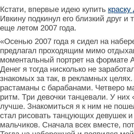
Кстати, впервые идею купить
краску
Ивкину подкинул его близкий друг и
еще летом 2007 года.
«Осенью 2007 года я сидел на набер
предлагал проходящим мимо отдыха
моментальный портрет на формате 
Денег я тогда нисколько не заработа
знакомых за так, в рекламных целях
растаманы с барабанами. Четверо м
ритм. Три девочки танцевали. У них
лучше. Знакомиться я к ним не поше
стал рисовать танцующих девушек 
мальчиков. Сначала всех вместе, по