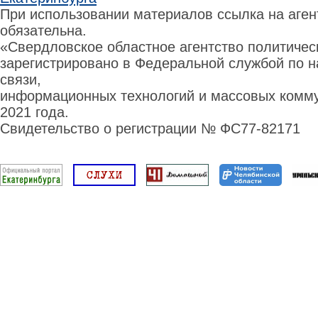
При использовании материалов ссылка на аге
обязательна.
«Свердловское областное агентство политиче
зарегистрировано в Федеральной службой по н
связи,
информационных технологий и массовых комму
2021 года.
Свидетельство о регистрации № ФС77-82171