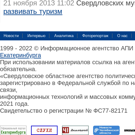
21 ноября 2013 11:02
Свердловских м
развивать туризм
Новости
Интервью
Аналитика
Фоторепортаж
О нас
1999 - 2022 © Информационное агентство АПИ
Екатеринбурга
При использовании материалов ссылка на аге
обязательна.
«Свердловское областное агентство политиче
зарегистрировано в Федеральной службой по н
связи,
информационных технологий и массовых комму
2021 года.
Свидетельство о регистрации № ФС77-82171