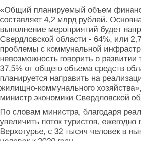
«Общий планируемый объем финанс
составляет 4,2 млрд рублей. Основн
выполнение мероприятий будет напр
Свердловской области - 64%, или 2,
проблемы с коммунальной инфрастр
невозможность говорить о развитии 
37,5% от общего объема средств об
планируется направить на реализац
жилищно-коммунального хозяйства»,
министр экономики Свердловской об
По словам министра, благодаря реа
увеличить поток туристов, ежегодн
Верхотурье, с 32 тысяч человек в н